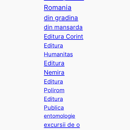
Romania
din gradina
din mansarda
Editura Corint
Editura
Humanitas
Editura
Nemira
Editura
Polirom
Editura
Publica
entomologie
excursii de o