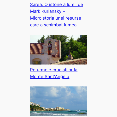
Sarea. O istorie a lumii de
Mark Kurlansky –
Microistoria unei resurse
care a schimbat lumea
Pe urmele cruciaților la
Monte Sant'Angelo