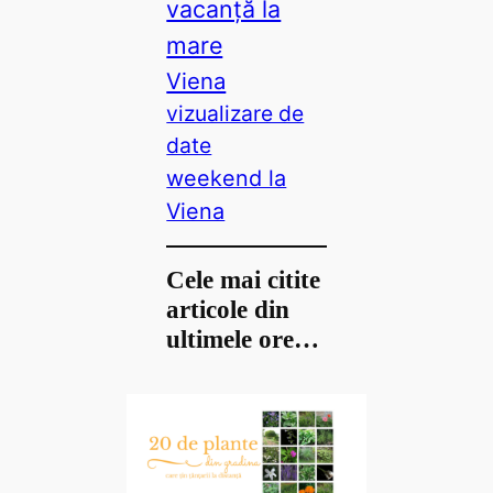
vacanță la
mare
Viena
vizualizare de
date
weekend la
Viena
Cele mai citite
articole din
ultimele ore…