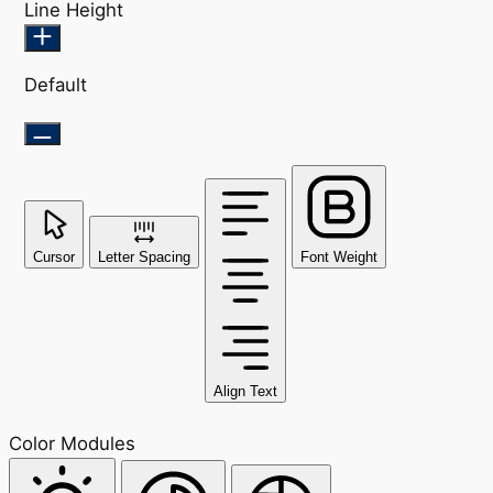
Line Height
Default
Cursor
Letter Spacing
Font Weight
Align Text
Color Modules