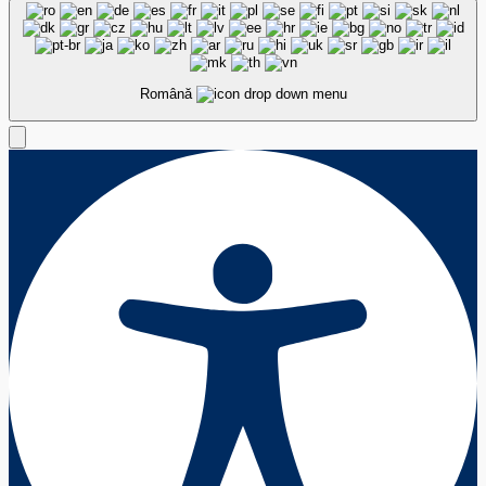
Română