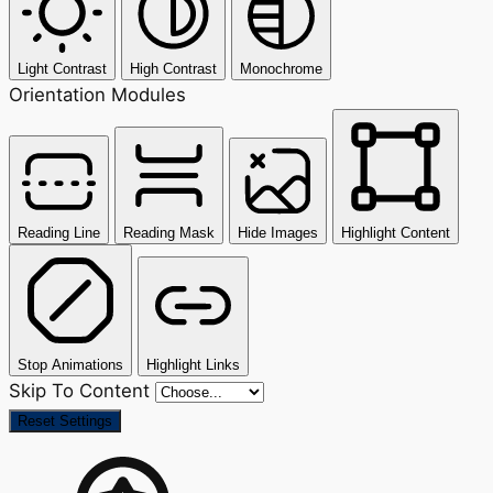
Light Contrast
High Contrast
Monochrome
Orientation Modules
Reading Line
Reading Mask
Hide Images
Highlight Content
Stop Animations
Highlight Links
Skip To Content
Reset Settings