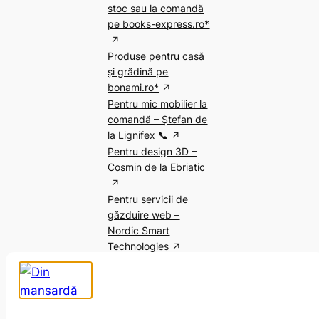
stoc sau la comandă
pe books-express.ro*
Produse pentru casă
și grădină pe
bonami.ro*
Pentru mic mobilier la
comandă – Ștefan de
la Lignifex 📞
Pentru design 3D –
Cosmin de la Ebriatic
Pentru servicii de
găzduire web –
Nordic Smart
Technologies