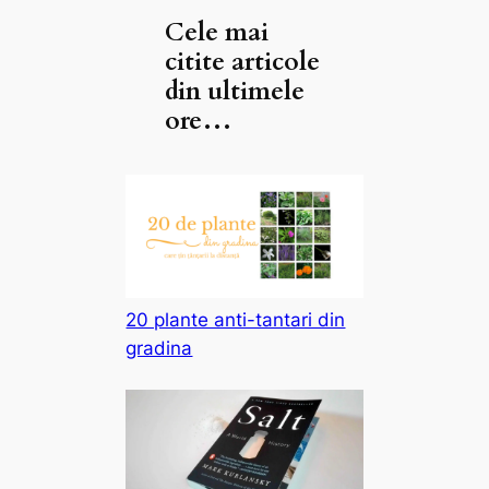
Cele mai
citite articole
din ultimele
ore…
20 plante anti-tantari din
gradina