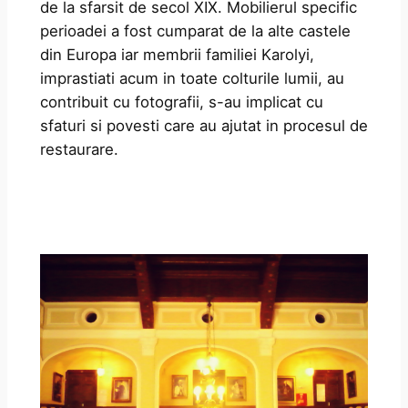
de la sfarsit de secol XIX. Mobilierul specific
perioadei a fost cumparat de la alte castele
din Europa iar membrii familiei Karolyi,
imprastiati acum in toate colturile lumii, au
contribuit cu fotografii, s-au implicat cu
sfaturi si povesti care au ajutat in procesul de
restaurare.