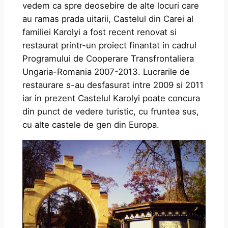
vedem ca spre deosebire de alte locuri care
au ramas prada uitarii, Castelul din Carei al
familiei Karolyi a fost recent renovat si
restaurat printr-un proiect finantat in cadrul
Programului de Cooperare Transfrontaliera
Ungaria-Romania 2007-2013. Lucrarile de
restaurare s-au desfasurat intre 2009 si 2011
iar in prezent Castelul Karolyi poate concura
din punct de vedere turistic, cu fruntea sus,
cu alte castele de gen din Europa.