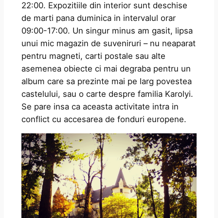
22:00. Expozitiile din interior sunt deschise
de marti pana duminica in intervalul orar
09:00-17:00. Un singur minus am gasit, lipsa
unui mic magazin de suveniruri – nu neaparat
pentru magneti, carti postale sau alte
asemenea obiecte ci mai degraba pentru un
album care sa prezinte mai pe larg povestea
castelului, sau o carte despre familia Karolyi.
Se pare insa ca aceasta activitate intra in
conflict cu accesarea de fonduri europene.