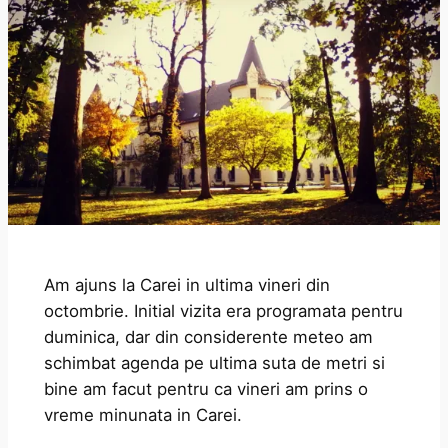
Am ajuns la Carei in ultima vineri din
octombrie. Initial vizita era programata pentru
duminica, dar din considerente meteo am
schimbat agenda pe ultima suta de metri si
bine am facut pentru ca vineri am prins o
vreme minunata in Carei.