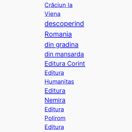
Crăciun la
Viena
descoperind
Romania
din gradina
din mansarda
Editura Corint
Editura
Humanitas
Editura
Nemira
Editura
Polirom
Editura