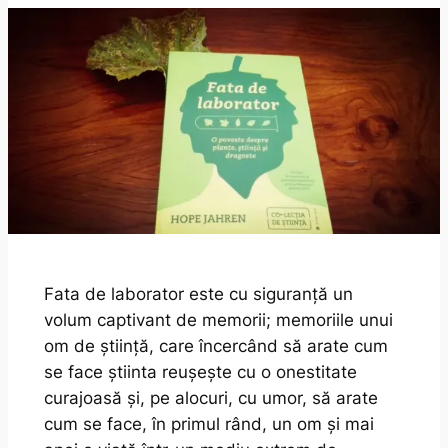
Fata de laborator este cu siguranță un
volum captivant de memorii; memoriile unui
om de știință, care încercând să arate cum
se face știinta reușește cu o onestitate
curajoasă și, pe alocuri, cu umor, să arate
cum se face, în primul rând, un om și mai