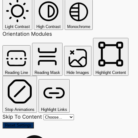
Light Contrast
High Contrast
Monochrome
Orientation Modules
Reading Line
Reading Mask
Hide Images
Highlight Content
Stop Animations
Highlight Links
Skip To Content
Reset Settings