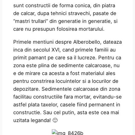
sunt constructii de forma conica, din piatra
de calcar, dupa tehnici stravechi, pasate de
“mastri trullari” din generatie in generatie, si
care nu presupun folosirea mortarului.
Primele mentiuni despre Alberobello, dateaza
inca din secolul XVI, cand primele familii au
primit pamant pe care sa il lucreze. Pentru ca
zona este plina de sedimente calcaroase, nu
e de mirare ca acesta a fost materialul ales
pentru constrirea locuintelor si a locurilor de
depozitare. Sedimentele calcaroase din zona
facilitau constructiile fara mortar, evitandu-se
astfel plata taxelor, casele fiind permanent in
constructie. Sau cel putin, asta este cea mai
uzitata leganda! 🙂