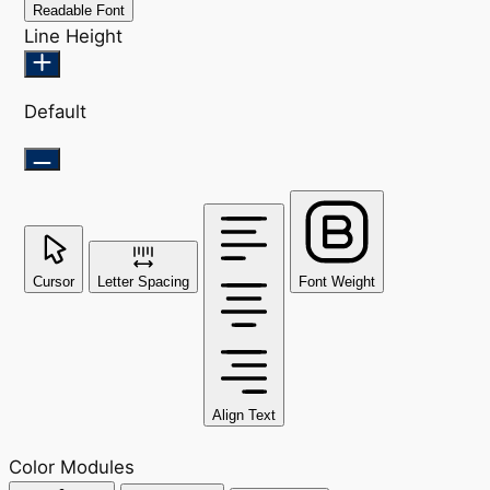
Readable Font
Line Height
Default
Cursor
Letter Spacing
Font Weight
Align Text
Color Modules