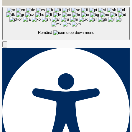
Română