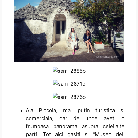
Aia Piccola, mai putin turistica si
comerciala, dar de unde aveti o
frumoasa panorama asupra celeilalte
parti. Tot aici gasiti si “Museo dell