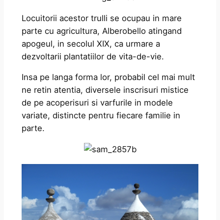
Locuitorii acestor trulli se ocupau in mare
parte cu agricultura, Alberobello atingand
apogeul, in secolul XIX, ca urmare a
dezvoltarii plantatiilor de vita-de-vie.
Insa pe langa forma lor, probabil cel mai mult
ne retin atentia, diversele inscrisuri mistice
de pe acoperisuri si varfurile in modele
variate, distincte pentru fiecare familie in
parte.